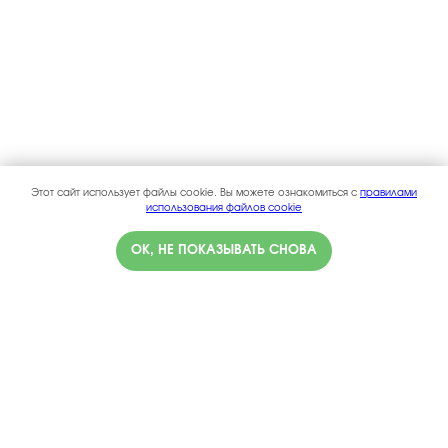
Этот сайт использует файлы cookie. Вы можете ознакомиться с
правилами
использования файлов cookie
ОК, НЕ ПОКАЗЫВАТЬ СНОВА