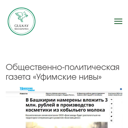
Общественно-политическая
газета «Уфимские нивы»