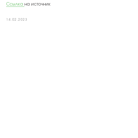
Ссылка
на источник
14.02.2023