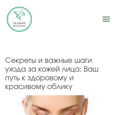
Секреты и важные шаги
ухода за кожей лица: Ваш
путь к здоровому и
красивому облику