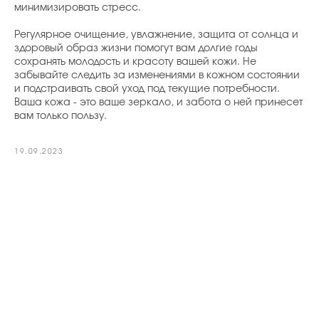
минимизировать стресс.
Регулярное очищение, увлажнение, защита от солнца и
здоровый образ жизни помогут вам долгие годы
сохранять молодость и красоту вашей кожи. Не
забывайте следить за изменениями в кожном состоянии
и подстраивать свой уход под текущие потребности.
Ваша кожа - это ваше зеркало, и забота о ней принесет
вам только пользу.
19.09.2023