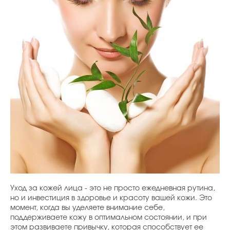
Уход за кожей лица - это не просто ежедневная рутина,
но и инвестиция в здоровье и красоту вашей кожи. Это
момент, когда вы уделяете внимание себе,
поддерживаете кожу в оптимальном состоянии, и при
этом развиваете привычку, которая способствует ее