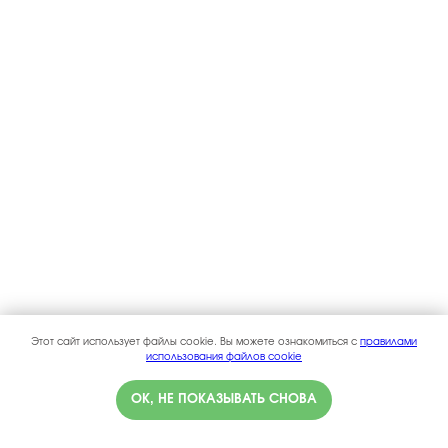
Этот сайт использует файлы cookie. Вы можете ознакомиться с
правилами
использования файлов cookie
ОК, НЕ ПОКАЗЫВАТЬ СНОВА