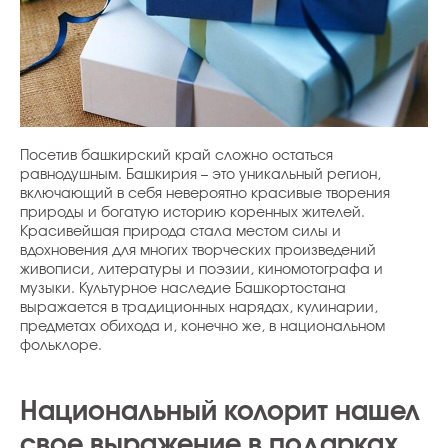
Посетив башкирский край сложно остаться
равнодушным. Башкирия – это уникальный регион,
включающий в себя невероятно красивые творения
природы и богатую историю коренных жителей.
Красивейшая природа стала местом силы и
вдохновения для многих творческих произведений
живописи, литературы и поэзии, киномотографа и
музыки. Культурное наследие Башкортостана
выражается в традиционных нарядах, кулинарии,
предметах обихода и, конечно же, в национальном
фольклоре.
Национальный колорит нашел
свое выражение в подарках