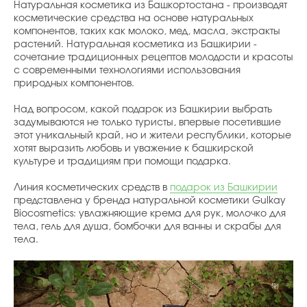
Натуральная косметика из Башкортостана - производят
косметические средства на основе натуральных
компонентов, таких как молоко, мед, масла, экстракты
растений. Натуральная косметика из Башкирии -
сочетание традиционных рецептов молодости и красоты
с современными технологиями использования
природных компонентов.
Над вопросом, какой подарок из Башкирии выбрать
задумываются не только туристы, впервые посетившие
этот уникальный край, но и жители республики, которые
хотят выразить любовь и уважение к башкирской
культуре и традициям при помощи подарка.
Линия косметических средств в
подарок из Башкирии
представлена у бренда натуральной косметики Gulkay
Biocosmetics: увлажняющие крема для рук, молочко для
тела, гель для душа, бомбочки для ванны и скрабы для
тела.