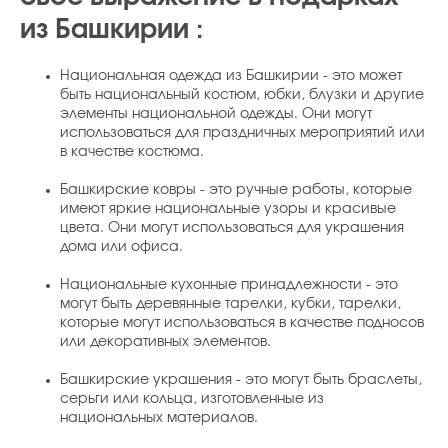
из Башкирии :
Национальная одежда из Башкирии - это может
быть национальный костюм, юбки, блузки и другие
элементы национальной одежды. Они могут
использоваться для праздничных мероприятий или
в качестве костюма.
Башкирские ковры - это ручные работы, которые
имеют яркие национальные узоры и красивые
цвета. Они могут использоваться для украшения
дома или офиса.
Национальные кухонные принадлежности - это
могут быть деревянные тарелки, кубки, тарелки,
которые могут использоваться в качестве подносов
или декоративных элементов.
Башкирские украшения - это могут быть браслеты,
серьги или кольца, изготовленные из
национальных материалов.