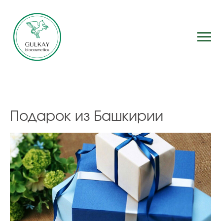
Подарок из Башкирии