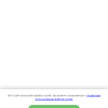
Этот сайт использует файлы cookie. Вы можете ознакомиться с
правилами
использования файлов cookie