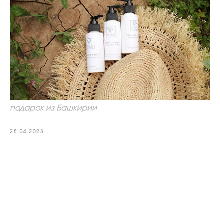
подарок из Башкирии
28.04.2023