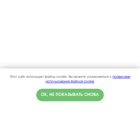
Этот сайт использует файлы cookie. Вы можете ознакомиться с
правилами
использования файлов cookie
ОК, НЕ ПОКАЗЫВАТЬ СНОВА