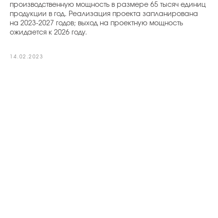
производственную мощность в размере 65 тысяч единиц
продукции в год. Реализация проекта запланирована
на 2023-2027 годов; выход на проектную мощность
ожидается к 2026 году.
14.02.2023