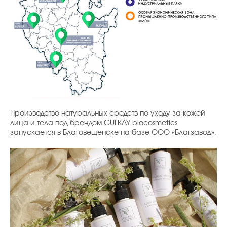
Производство натуральных средств по уходу за кожей
лица и тела под брендом GULKAY biocosmetics
запускается в Благовещенске на базе ООО «Благзавод».