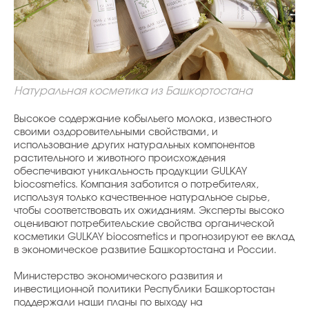
Натуральная косметика из Башкортостана
Высокое содержание кобыльего молока, известного
своими оздоровительными свойствами, и
использование других натуральных компонентов
растительного и животного происхождения
обеспечивают уникальность продукции GULKAY
biocosmetics. Компания заботится о потребителях,
используя только качественное натуральное сырье,
чтобы соответствовать их ожиданиям. Эксперты высоко
оценивают потребительские свойства органической
косметики GULKAY biocosmetics и прогнозируют ее вклад
в экономическое развитие Башкортостана и России.
Министерство экономического развития и
инвестиционной политики Республики Башкортостан
поддержали наши планы по выходу на