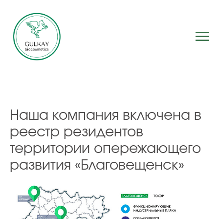
Наша компания включена в
реестр резидентов
территории опережающего
развития «Благовещенск»