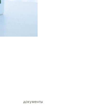
документы