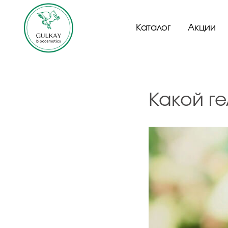
Каталог
Акции
Какой ге