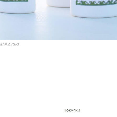
для душа
Покупки