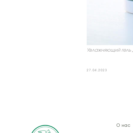
Увлажняющий гель 
27.04.2023
О нас