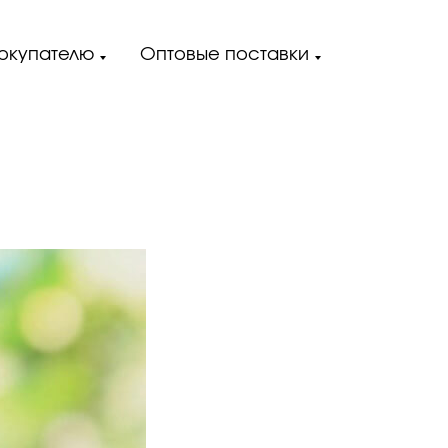
окупателю
Оптовые поставки